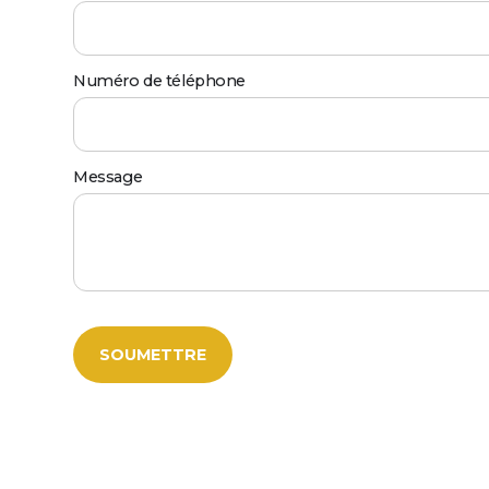
Numéro de téléphone
Message