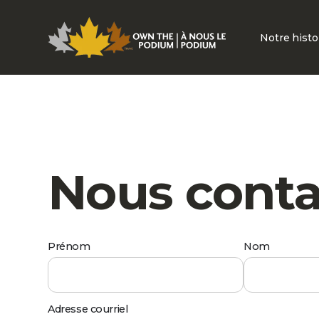
Notre histo
Nous conta
Prénom
Nom
Adresse courriel