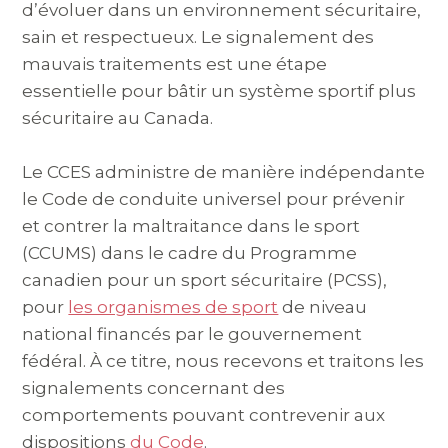
d’évoluer dans un environnement sécuritaire,
sain et respectueux. Le signalement des
mauvais traitements est une étape
essentielle pour bâtir un système sportif plus
sécuritaire au Canada.
Le CCES administre de manière indépendante
le Code de conduite universel pour prévenir
et contrer la maltraitance dans le sport
(CCUMS) dans le cadre du Programme
canadien pour un sport sécuritaire (PCSS),
pour
les organismes de sport
de niveau
national financés par le gouvernement
fédéral. À ce titre, nous recevons et traitons les
signalements concernant des
comportements pouvant contrevenir aux
dispositions
du Code
.