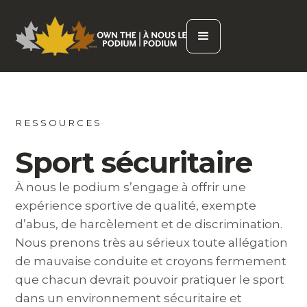
RESSOURCES
Sport sécuritaire
À nous le podium s’engage à offrir une
expérience sportive de qualité, exempte
d’abus, de harcèlement et de discrimination.
Nous prenons très au sérieux toute allégation
de mauvaise conduite et croyons fermement
que chacun devrait pouvoir pratiquer le sport
dans un environnement sécuritaire et