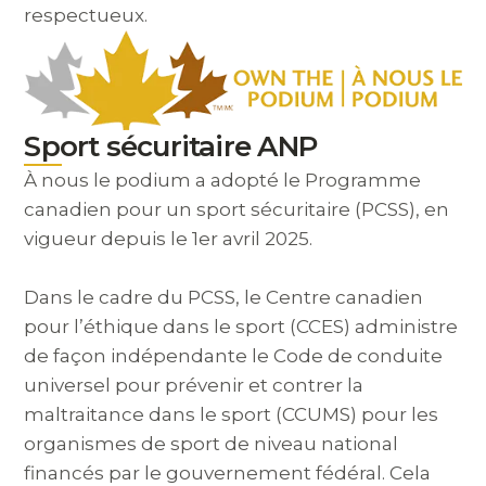
respectueux.
Sport sécuritaire ANP
À nous le podium a adopté le Programme
canadien pour un sport sécuritaire (PCSS), en
vigueur depuis le 1er avril 2025.
Dans le cadre du PCSS, le Centre canadien
pour l’éthique dans le sport (CCES) administre
de façon indépendante le Code de conduite
universel pour prévenir et contrer la
maltraitance dans le sport (CCUMS) pour les
organismes de sport de niveau national
financés par le gouvernement fédéral. Cela