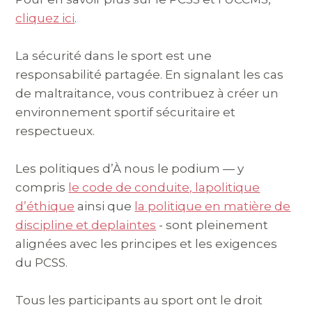
cliquez ici
.
La sécurité dans le sport est une
responsabilité partagée. En signalant les cas
de maltraitance, vous contribuez à créer un
environnement sportif sécuritaire et
respectueux.
Les politiques d’À nous le podium — y
compris
le code de conduite, lapolitique
d’éthique
ainsi que
la politique en matière de
discipline et deplaintes
- sont pleinement
alignées avec les principes et les exigences
du PCSS.
Tous les participants au sport ont le droit