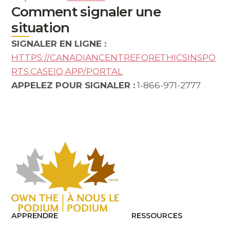
Comment signaler une
situation
SIGNALER EN LIGNE :
HTTPS://CANADIANCENTREFORETHICSINSPO
RTS.CASEIQ.APP/PORTAL
APPELEZ POUR SIGNALER :
1-866-971-2777
APPRENDRE
RESSOURCES