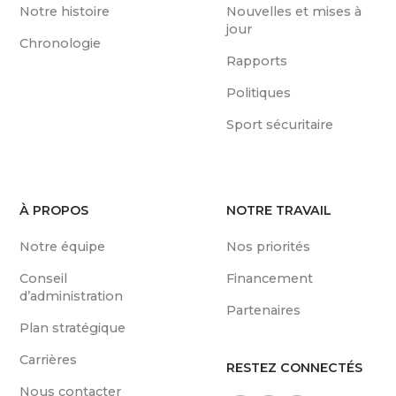
Notre histoire
Nouvelles et mises à
jour
Chronologie
Rapports
Politiques
Sport sécuritaire
À PROPOS
NOTRE TRAVAIL
Notre équipe
Nos priorités
Conseil
Financement
d’administration
Partenaires
Plan stratégique
Carrières
RESTEZ CONNECTÉS
Nous contacter