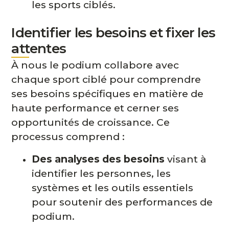
les sports ciblés.
Identifier les besoins et fixer les
attentes
À nous le podium collabore avec
chaque sport ciblé pour comprendre
ses besoins spécifiques en matière de
haute performance et cerner ses
opportunités de croissance. Ce
processus comprend :
Des analyses des besoins
visant à
identifier les personnes, les
systèmes et les outils essentiels
pour soutenir des performances de
podium.