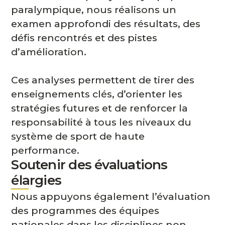
paralympique, nous réalisons un
examen approfondi des résultats, des
défis rencontrés et des pistes
d’amélioration.
Ces analyses permettent de tirer des
enseignements clés, d’orienter les
stratégies futures et de renforcer la
responsabilité à tous les niveaux du
système de sport de haute
performance.
Soutenir des évaluations
élargies
Nous appuyons également l’évaluation
des programmes des équipes
nationales dans les disciplines non