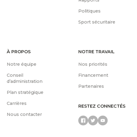
Politiques
Sport sécuritaire
À PROPOS
NOTRE TRAVAIL
Notre équipe
Nos priorités
Conseil
Financement
d’administration
Partenaires
Plan stratégique
Carrières
RESTEZ CONNECTÉS
Nous contacter