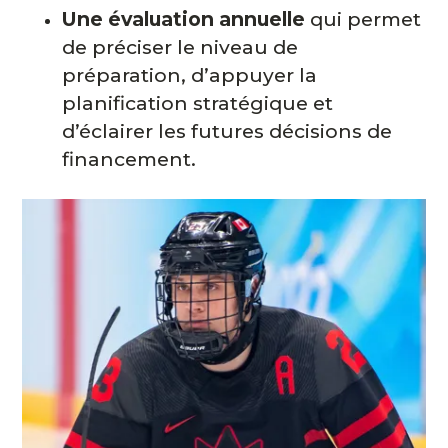
Une évaluation annuelle
qui permet
de préciser le niveau de
préparation, d’appuyer la
planification stratégique et
d’éclairer les futures décisions de
financement.