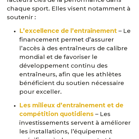
chaque sport. Elles visent notamment à
soutenir :
L’excellence de l’entraînement
– Le
financement permet d’assurer
l’accès à des entraîneurs de calibre
mondial et de favoriser le
développement continu des
entraîneurs, afin que les athlètes
bénéficient du soutien nécessaire
pour exceller.
Les milieux d’entraînement et de
compétition quotidiens
– Les
investissements servent à améliorer
les installations, l’équipement