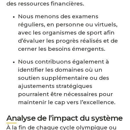
des ressources financières.
Nous menons des examens
réguliers, en personne ou virtuels,
avec les organismes de sport afin
d’évaluer les progrès réalisés et de
cerner les besoins émergents.
Nous contribuons également à
identifier les domaines où un
soutien supplémentaire ou des
ajustements stratégiques
pourraient être nécessaires pour
maintenir le cap vers l’excellence.
Analyse de l’impact du système
À la fin de chaque cycle olympique ou