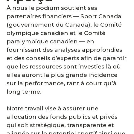
À nous le podium soutient ses
partenaires financiers — Sport Canada
(gouvernement du Canada), le Comité
olympique canadien et le Comité
paralympique canadien — en
fournissant des analyses approfondies
et des conseils d’experts afin de garantir
que les ressources sont investies là où
elles auront la plus grande incidence
sur la performance, tant à court qu’à
long terme.
Notre travail vise à assurer une
allocation des fonds publics et privés
qui soit stratégique, transparente et
alignée sur le potentiel sportif ainsi que