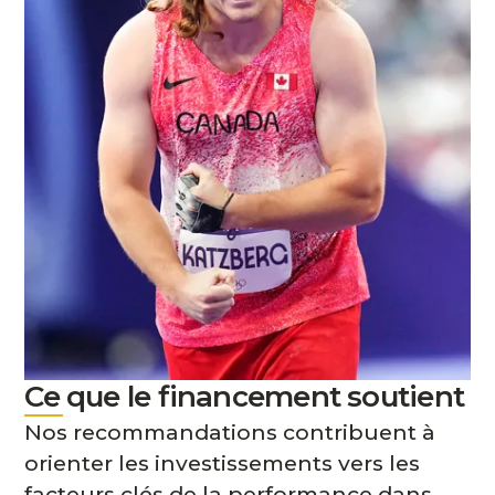
Ce que le financement soutient
Nos recommandations contribuent à
orienter les investissements vers les
facteurs clés de la performance dans