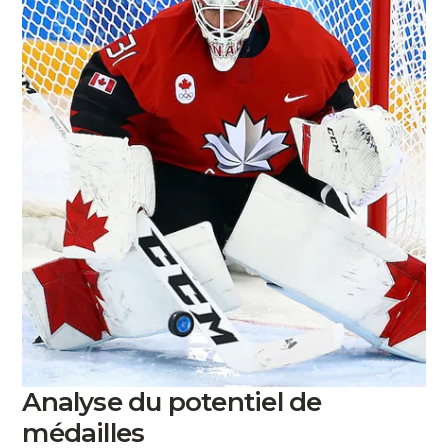
Analyse du potentiel de
médailles