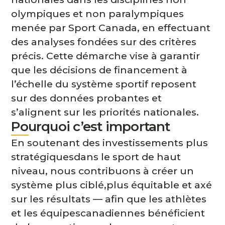
olympiques et non paralympiques
menée par Sport Canada, en effectuant
des analyses fondées sur des critères
précis. Cette démarche vise à garantir
que les décisions de financement à
l’échelle du système sportif reposent
sur des données probantes et
s’alignent sur les priorités nationales.
Pourquoi c’est important
En soutenant des investissements plus
stratégiquesdans le sport de haut
niveau, nous contribuons à créer un
système plus ciblé,plus équitable et axé
sur les résultats — afin que les athlètes
et les équipescanadiennes bénéficient