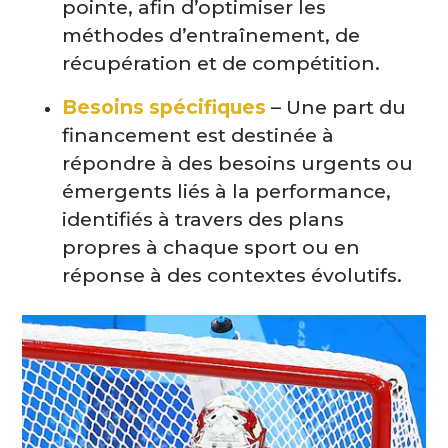
pointe, afin d’optimiser les
méthodes d’entraînement, de
récupération et de compétition.
Besoins spécifiques
– Une part du
financement est destinée à
répondre à des besoins urgents ou
émergents liés à la performance,
identifiés à travers des plans
propres à chaque sport ou en
réponse à des contextes évolutifs.