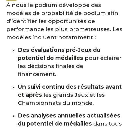
À nous le podium développe des
modèles de probabilité de podium afin
d’identifier les opportunités de
performance les plus prometteuses. Les
modèles incluent notamment :
Des évaluations pré-Jeux du
potentiel de médailles
pour éclairer
les décisions finales de
financement.
Un suivi continu des résultats avant
et après
les grands Jeux et les
Championnats du monde.
Des analyses annuelles actualisées
du potentiel de médailles
dans tous