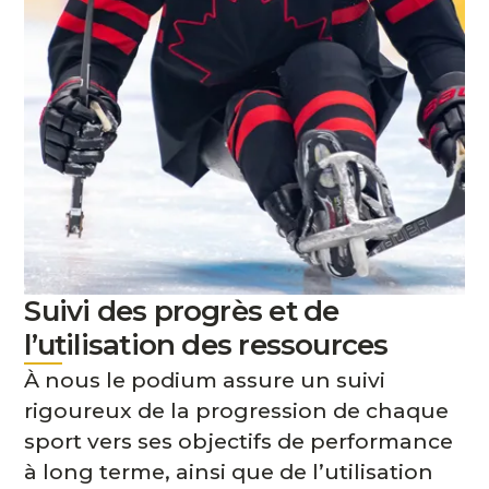
Suivi des progrès et de
l’utilisation des ressources
À nous le podium assure un suivi
rigoureux de la progression de chaque
sport vers ses objectifs de performance
à long terme, ainsi que de l’utilisation