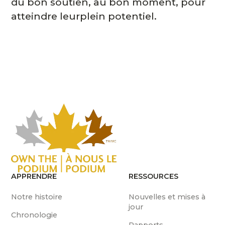
du bon soutien, au bon moment, pour
atteindre leurplein potentiel.
APPRENDRE
RESSOURCES
Notre histoire
Nouvelles et mises à
jour
Chronologie
Rapports