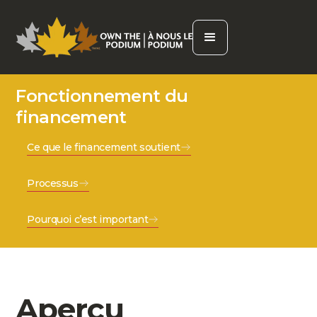
Fonctionnement du
financement
Ce que le financement soutient
Processus
Pourquoi c’est important
Aperçu