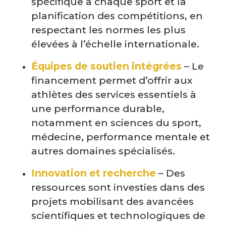
spécifique à chaque sport et la
planification des compétitions, en
respectant les normes les plus
élevées à l’échelle internationale.
Équipes de soutien intégrées
– Le
financement permet d’offrir aux
athlètes des services essentiels à
une performance durable,
notamment en sciences du sport,
médecine, performance mentale et
autres domaines spécialisés.
Innovation et recherche
– Des
ressources sont investies dans des
projets mobilisant des avancées
scientifiques et technologiques de