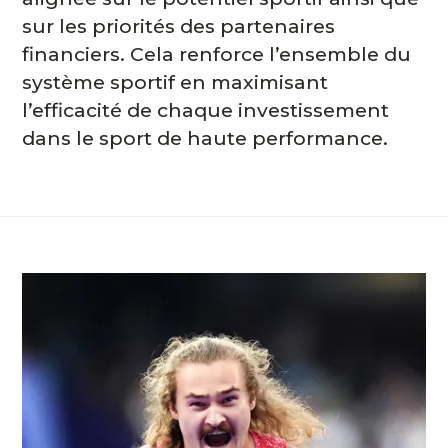
sur les priorités des partenaires
financiers. Cela renforce l’ensemble du
système sportif en maximisant
l’efficacité de chaque investissement
dans le sport de haute performance.