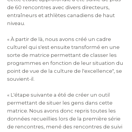
de 60 rencontres avec divers directeurs,
entraîneurs et athlètes canadiens de haut
niveau.
« À partir de là, nous avons créé un cadre
culturel qui s'est ensuite transformé en une
sorte de matrice permettant de classer les
programmes en fonction de leur situation du
point de vue de la culture de l'excellence", se
souvient-il.
« L'étape suivante a été de créer un outil
permettant de situer les gens dans cette
matrice. Nous avons donc repris toutes les
données recueillies lors de la première série
de rencontres, mené des rencontres de suivi