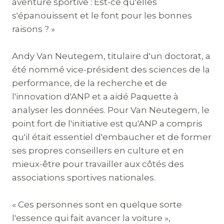
aventure sportive : Est-ce qu'elles
s'épanouissent et le font pour les bonnes
raisons ? »
Andy Van Neutegem, titulaire d'un doctorat, a
été nommé vice-président des sciences de la
performance, de la recherche et de
l'innovation d'ANP et a aidé Paquette à
analyser les données. Pour Van Neutegem, le
point fort de l'initiative est qu'ANP a compris
qu'il était essentiel d'embaucher et de former
ses propres conseillers en culture et en
mieux-être pour travailler aux côtés des
associations sportives nationales.
« Ces personnes sont en quelque sorte
l'essence qui fait avancer la voiture »,