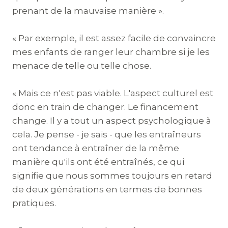
prenant de la mauvaise manière ».
« Par exemple, il est assez facile de convaincre
mes enfants de ranger leur chambre si je les
menace de telle ou telle chose.
« Mais ce n'est pas viable. L'aspect culturel est
donc en train de changer. Le financement
change. Il y a tout un aspect psychologique à
cela. Je pense - je sais - que les entraîneurs
ont tendance à entraîner de la même
manière qu'ils ont été entraînés, ce qui
signifie que nous sommes toujours en retard
de deux générations en termes de bonnes
pratiques.