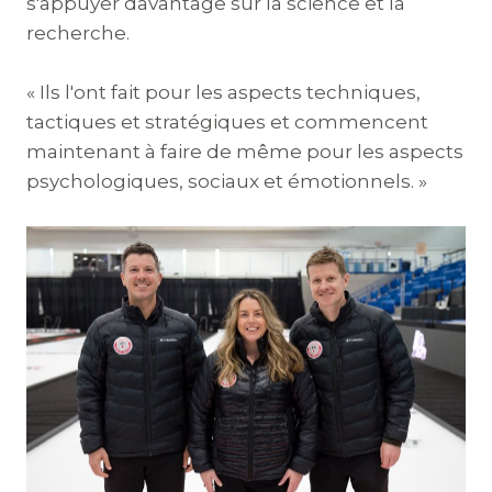
s'appuyer davantage sur la science et la
recherche.
« Ils l'ont fait pour les aspects techniques,
tactiques et stratégiques et commencent
maintenant à faire de même pour les aspects
psychologiques, sociaux et émotionnels. »