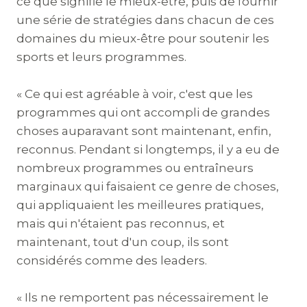
ce que signifie le mieux-être, puis de fournir
une série de stratégies dans chacun de ces
domaines du mieux-être pour soutenir les
sports et leurs programmes.
« Ce qui est agréable à voir, c'est que les
programmes qui ont accompli de grandes
choses auparavant sont maintenant, enfin,
reconnus. Pendant si longtemps, il y a eu de
nombreux programmes ou entraîneurs
marginaux qui faisaient ce genre de choses,
qui appliquaient les meilleures pratiques,
mais qui n'étaient pas reconnus, et
maintenant, tout d'un coup, ils sont
considérés comme des leaders.
« Ils ne remportent pas nécessairement le