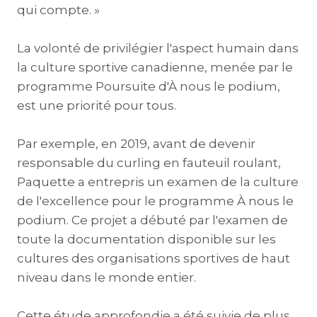
qui compte. »
La volonté de privilégier l'aspect humain dans
la culture sportive canadienne, menée par le
programme Poursuite d'À nous le podium,
est une priorité pour tous.
Par exemple, en 2019, avant de devenir
responsable du curling en fauteuil roulant,
Paquette a entrepris un examen de la culture
de l'excellence pour le programme À nous le
podium. Ce projet a débuté par l'examen de
toute la documentation disponible sur les
cultures des organisations sportives de haut
niveau dans le monde entier.
Cette étude approfondie a été suivie de plus