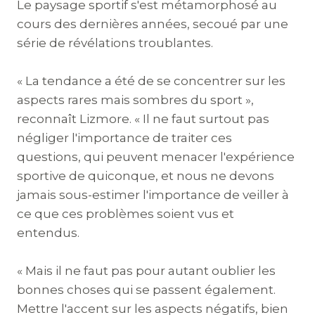
Le paysage sportif s'est métamorphosé au
cours des dernières années, secoué par une
série de révélations troublantes.
« La tendance a été de se concentrer sur les
aspects rares mais sombres du sport »,
reconnaît Lizmore. « Il ne faut surtout pas
négliger l'importance de traiter ces
questions, qui peuvent menacer l'expérience
sportive de quiconque, et nous ne devons
jamais sous-estimer l'importance de veiller à
ce que ces problèmes soient vus et
entendus.
« Mais il ne faut pas pour autant oublier les
bonnes choses qui se passent également.
Mettre l'accent sur les aspects négatifs, bien