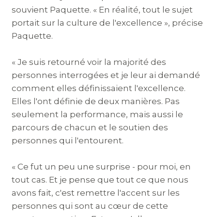
souvient Paquette. « En réalité, tout le sujet
portait sur la culture de l'excellence », précise
Paquette.
« Je suis retourné voir la majorité des
personnes interrogées et je leur ai demandé
comment elles définissaient l'excellence.
Elles l'ont définie de deux manières. Pas
seulement la performance, mais aussi le
parcours de chacun et le soutien des
personnes qui l'entourent.
« Ce fut un peu une surprise - pour moi, en
tout cas. Et je pense que tout ce que nous
avons fait, c'est remettre l'accent sur les
personnes qui sont au cœur de cette