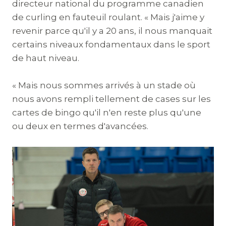
directeur national du programme canadien
de curling en fauteuil roulant. « Mais j'aime y
revenir parce qu'il y a 20 ans, il nous manquait
certains niveaux fondamentaux dans le sport
de haut niveau.
« Mais nous sommes arrivés à un stade où
nous avons rempli tellement de cases sur les
cartes de bingo qu'il n'en reste plus qu'une
ou deux en termes d'avancées.