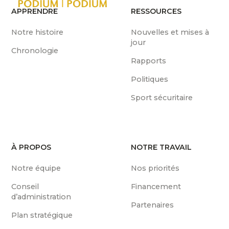
APPRENDRE
RESSOURCES
Notre histoire
Nouvelles et mises à
jour
Chronologie
Rapports
Politiques
Sport sécuritaire
À PROPOS
NOTRE TRAVAIL
Notre équipe
Nos priorités
Conseil
Financement
d’administration
Partenaires
Plan stratégique