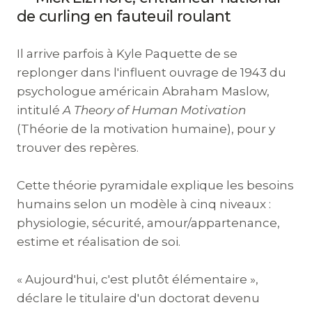
de curling en fauteuil roulant
Il arrive parfois à Kyle Paquette de se
replonger dans l'influent ouvrage de 1943 du
psychologue américain Abraham Maslow,
intitulé
A Theory of Human Motivation
(Théorie de la motivation humaine), pour y
trouver des repères.
Cette théorie pyramidale explique les besoins
humains selon un modèle à cinq niveaux :
physiologie, sécurité, amour/appartenance,
estime et réalisation de soi.
« Aujourd'hui, c'est plutôt élémentaire »,
déclare le titulaire d'un doctorat devenu