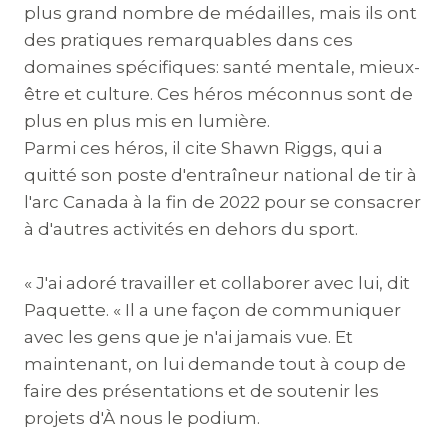
plus grand nombre de médailles, mais ils ont
des pratiques remarquables dans ces
domaines spécifiques: santé mentale, mieux-
être et culture. Ces héros méconnus sont de
plus en plus mis en lumière.
Parmi ces héros, il cite Shawn Riggs, qui a
quitté son poste d'entraîneur national de tir à
l'arc Canada à la fin de 2022 pour se consacrer
à d'autres activités en dehors du sport.
« J'ai adoré travailler et collaborer avec lui, dit
Paquette. « Il a une façon de communiquer
avec les gens que je n'ai jamais vue. Et
maintenant, on lui demande tout à coup de
faire des présentations et de soutenir les
projets d'À nous le podium.