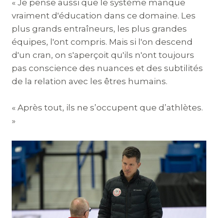
« Je pense aussi que le système manque
vraiment d'éducation dans ce domaine. Les
plus grands entraîneurs, les plus grandes
équipes, l'ont compris. Mais si l'on descend
d'un cran, on s'aperçoit qu'ils n'ont toujours
pas conscience des nuances et des subtilités
de la relation avec les êtres humains.
« Après tout, ils ne s’occupent que d’athlètes.
»