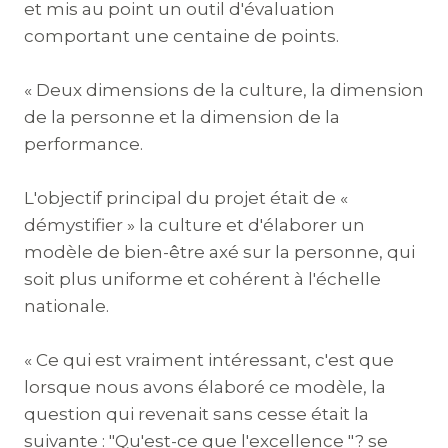
et mis au point un outil d'évaluation
comportant une centaine de points.
« Deux dimensions de la culture, la dimension
de la personne et la dimension de la
performance.
L'objectif principal du projet était de «
démystifier » la culture et d'élaborer un
modèle de bien-être axé sur la personne, qui
soit plus uniforme et cohérent à l'échelle
nationale.
« Ce qui est vraiment intéressant, c'est que
lorsque nous avons élaboré ce modèle, la
question qui revenait sans cesse était la
suivante : "Qu'est-ce que l'excellence "? se