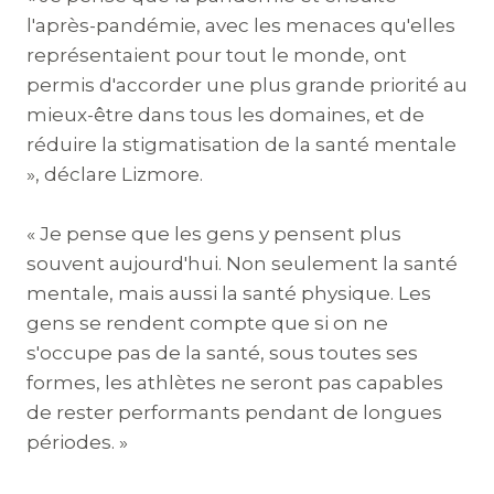
l'après-pandémie, avec les menaces qu'elles
représentaient pour tout le monde, ont
permis d'accorder une plus grande priorité au
mieux-être dans tous les domaines, et de
réduire la stigmatisation de la santé mentale
», déclare Lizmore.
« Je pense que les gens y pensent plus
souvent aujourd'hui. Non seulement la santé
mentale, mais aussi la santé physique. Les
gens se rendent compte que si on ne
s'occupe pas de la santé, sous toutes ses
formes, les athlètes ne seront pas capables
de rester performants pendant de longues
périodes. »