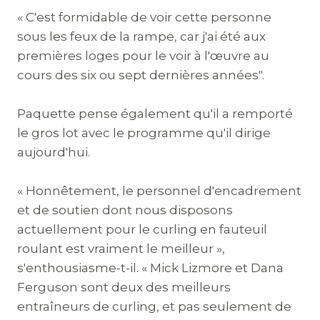
« C'est formidable de voir cette personne
sous les feux de la rampe, car j'ai été aux
premières loges pour le voir à l'œuvre au
cours des six ou sept dernières années".
Paquette pense également qu'il a remporté
le gros lot avec le programme qu'il dirige
aujourd'hui.
« Honnêtement, le personnel d'encadrement
et de soutien dont nous disposons
actuellement pour le curling en fauteuil
roulant est vraiment le meilleur »,
s'enthousiasme-t-il. « Mick Lizmore et Dana
Ferguson sont deux des meilleurs
entraîneurs de curling, et pas seulement de