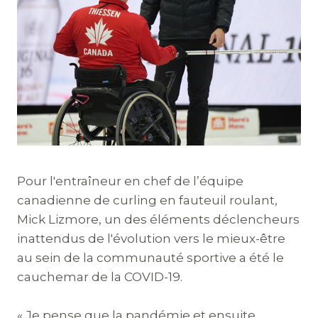
Pour l'entraîneur en chef de l’équipe
canadienne de curling en fauteuil roulant,
Mick Lizmore, un des éléments déclencheurs
inattendus de l'évolution vers le mieux-être
au sein de la communauté sportive a été le
cauchemar de la COVID-19.
« Je pense que la pandémie et ensuite