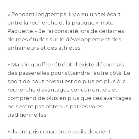
« Pendant longtemps, il y a eu un tel écart
entre la recherche et la pratique », note
Paquette. « Je l'ai constaté lors de certaines
de mes études sur le développement des
entraîneurs et des athlètes.
« Mais le gouffre rétrécit. Il existe désormais
des passerelles pour atteindre l'autre côté. Le
sport de haut niveau est de plus en plus à la
recherche d'avantages concurrentiels et
comprend de plus en plus que ces avantages
ne seront pas obtenus par les voies
traditionnelles.
« Ils ont pris conscience qu'ils devaient