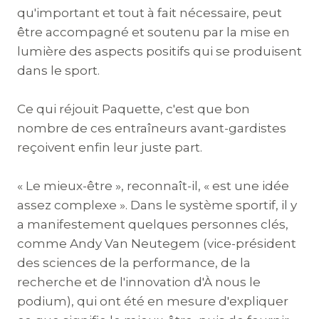
qu'important et tout à fait nécessaire, peut
être accompagné et soutenu par la mise en
lumière des aspects positifs qui se produisent
dans le sport.
Ce qui réjouit Paquette, c'est que bon
nombre de ces entraîneurs avant-gardistes
reçoivent enfin leur juste part.
« Le mieux-être », reconnaît-il, « est une idée
assez complexe ». Dans le système sportif, il y
a manifestement quelques personnes clés,
comme Andy Van Neutegem (vice-président
des sciences de la performance, de la
recherche et de l'innovation d'À nous le
podium), qui ont été en mesure d'expliquer