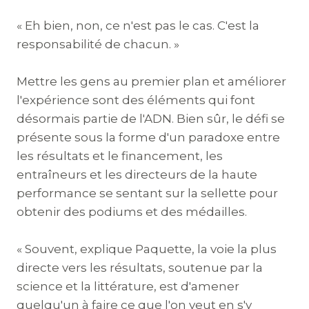
« Eh bien, non, ce n'est pas le cas. C'est la
responsabilité de chacun. »
Mettre les gens au premier plan et améliorer
l'expérience sont des éléments qui font
désormais partie de l'ADN. Bien sûr, le défi se
présente sous la forme d'un paradoxe entre
les résultats et le financement, les
entraîneurs et les directeurs de la haute
performance se sentant sur la sellette pour
obtenir des podiums et des médailles.
« Souvent, explique Paquette, la voie la plus
directe vers les résultats, soutenue par la
science et la littérature, est d'amener
quelqu'un à faire ce que l'on veut en s'y