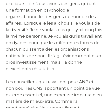
explique-t-il. « Nous avons des gens qui ont
une formation en psychologie
organisationnelle, des gens du monde des
affaires... Lorsque je les ai choisis, je voulais de
la diversité. Je ne voulais pas qu'il y ait cinq fois
la même personne. Je voulais qu'ils travaillent
en dyades pour que les différentes forces de
chacun puissent aider les organisations
nationales de sport. Il s'agit évidemment d'un
gros investissement, mais il a donné
d'excellents résultats. »
Les conseillers, qui travaillent pour ANP et
non pour les ONS, apportent un point de vue
externe essentiel, une expertise impartiale en
matière de mieux-être. Comme l'a
mentionné Van Neutegem, ils sont