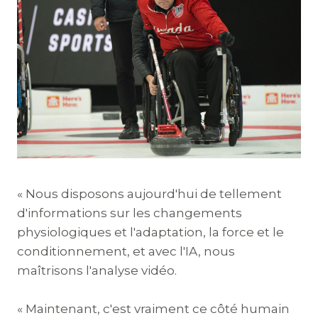
« Nous disposons aujourd'hui de tellement
d'informations sur les changements
physiologiques et l'adaptation, la force et le
conditionnement, et avec l'IA, nous
maîtrisons l'analyse vidéo.
« Maintenant, c'est vraiment ce côté humain