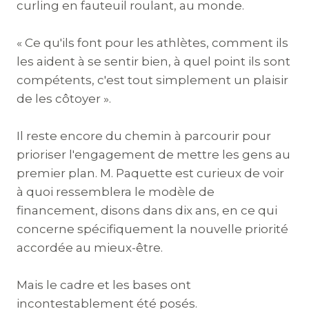
curling en fauteuil roulant, au monde.
« Ce qu'ils font pour les athlètes, comment ils
les aident à se sentir bien, à quel point ils sont
compétents, c'est tout simplement un plaisir
de les côtoyer ».
Il reste encore du chemin à parcourir pour
prioriser l'engagement de mettre les gens au
premier plan. M. Paquette est curieux de voir
à quoi ressemblera le modèle de
financement, disons dans dix ans, en ce qui
concerne spécifiquement la nouvelle priorité
accordée au mieux-être.
Mais le cadre et les bases ont
incontestablement été posés.