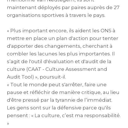
maintenant déployés par paires auprès de 27
organisations sportives à travers le pays.
« Plus important encore, ils aident les ONS à
mettre en place un plan d'action pour tenter
d'apporter des changements, cherchant à
combler les lacunes les plus importantes. Il
s’agit de l'outil d'évaluation et d'audit de la
culture (CAAT - Culture Assessment and
Audit Tool) », poursuit-il.
« Tout le monde peut s'arrêter, faire une
pause et réfléchir de manière critique, au lieu
d'être pressé par la tyrannie de l’immédiat.
Les gens sont sur la défensive parce qu'ils
pensent : « La culture, c’est ma responsabilité.
»