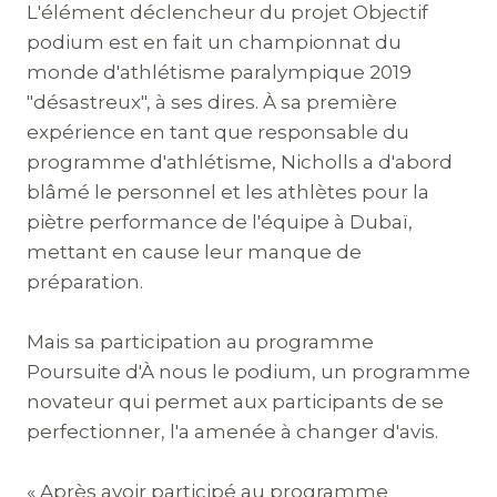
L'élément déclencheur du projet Objectif
podium est en fait un championnat du
monde d'athlétisme paralympique 2019
"désastreux", à ses dires. À sa première
expérience en tant que responsable du
programme d'athlétisme, Nicholls a d'abord
blâmé le personnel et les athlètes pour la
piètre performance de l'équipe à Dubaï,
mettant en cause leur manque de
préparation.
Mais sa participation au programme
Poursuite d'À nous le podium, un programme
novateur qui permet aux participants de se
perfectionner, l'a amenée à changer d'avis.
« Après avoir participé au programme