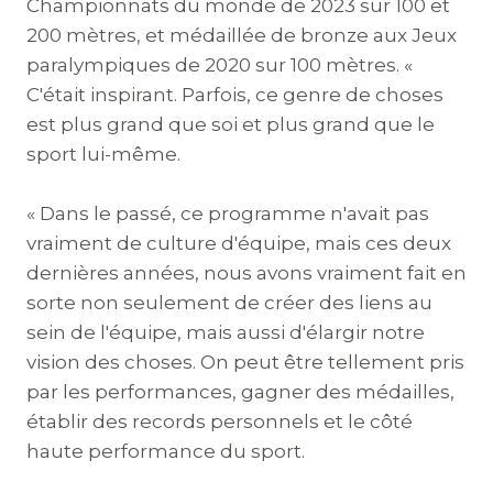
Championnats du monde de 2023 sur 100 et
200 mètres, et médaillée de bronze aux Jeux
paralympiques de 2020 sur 100 mètres. «
C'était inspirant. Parfois, ce genre de choses
est plus grand que soi et plus grand que le
sport lui-même.
« Dans le passé, ce programme n'avait pas
vraiment de culture d'équipe, mais ces deux
dernières années, nous avons vraiment fait en
sorte non seulement de créer des liens au
sein de l'équipe, mais aussi d'élargir notre
vision des choses. On peut être tellement pris
par les performances, gagner des médailles,
établir des records personnels et le côté
haute performance du sport.