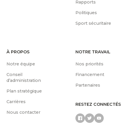
Rapports
Politiques
Sport sécuritaire
À PROPOS
NOTRE TRAVAIL
Notre équipe
Nos priorités
Conseil
Financement
d’administration
Partenaires
Plan stratégique
Carrières
RESTEZ CONNECTÉS
Nous contacter