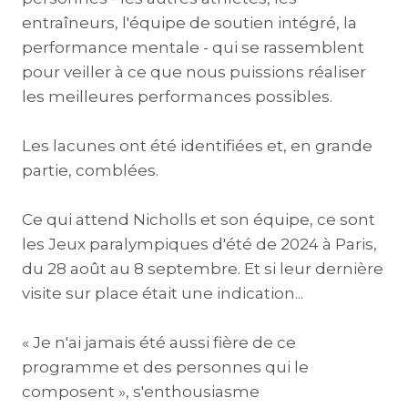
entraîneurs, l'équipe de soutien intégré, la
performance mentale - qui se rassemblent
pour veiller à ce que nous puissions réaliser
les meilleures performances possibles.
Les lacunes ont été identifiées et, en grande
partie, comblées.
Ce qui attend Nicholls et son équipe, ce sont
les Jeux paralympiques d'été de 2024 à Paris,
du 28 août au 8 septembre. Et si leur dernière
visite sur place était une indication...
« Je n'ai jamais été aussi fière de ce
programme et des personnes qui le
composent », s'enthousiasme