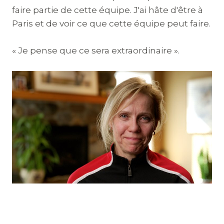
faire partie de cette équipe. J'ai hâte d'être à
Paris et de voir ce que cette équipe peut faire.
« Je pense que ce sera extraordinaire ».