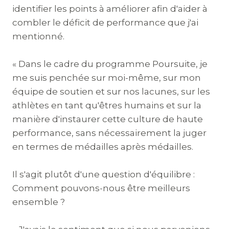
identifier les points à améliorer afin d'aider à
combler le déficit de performance que j'ai
mentionné.
« Dans le cadre du programme Poursuite, je
me suis penchée sur moi-même, sur mon
équipe de soutien et sur nos lacunes, sur les
athlètes en tant qu'êtres humains et sur la
manière d'instaurer cette culture de haute
performance, sans nécessairement la juger
en termes de médailles après médailles.
Il s'agit plutôt d'une question d'équilibre :
Comment pouvons-nous être meilleurs
ensemble ?