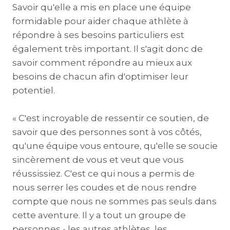
Savoir qu'elle a mis en place une équipe
formidable pour aider chaque athlète à
répondre à ses besoins particuliers est
également très important. Il s'agit donc de
savoir comment répondre au mieux aux
besoins de chacun afin d'optimiser leur
potentiel.
« C'est incroyable de ressentir ce soutien, de
savoir que des personnes sont à vos côtés,
qu'une équipe vous entoure, qu'elle se soucie
sincèrement de vous et veut que vous
réussissiez. C'est ce qui nous a permis de
nous serrer les coudes et de nous rendre
compte que nous ne sommes pas seuls dans
cette aventure. Il y a tout un groupe de
personnes - les autres athlètes, les