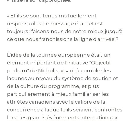
« Et ils se sont tenus mutuellement
responsables. Le message était, et est
toujours : faisons-nous de notre mieux jusqu'à
ce que nous franchissions la ligne d'arrivée ?
L'idée de la tournée européenne était un
élément important de l'initiative "Objectif
podium" de Nicholls, visant à combler les
lacunes au niveau du système de soutien et
de la culture du programme, et plus
particulièrement à mieux familiariser les
athlètes canadiens avec le calibre de la
concurrence à laquelle ils seraient confrontés
lors des grands événements internationaux.