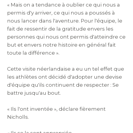
« Mais on a tendance à oublier ce qui nous a
permis d'y arriver, ce qui nous a poussés à
nous lancer dans l'aventure. Pour l'équipe, le
fait de ressentir de la gratitude envers les
personnes qui nous ont permis d'atteindre ce
but et envers notre histoire en général fait
toute la différence ».
Cette visite néerlandaise a eu un tel effet que
les athlètes ont décidé d'adopter une devise
d'équipe qu'ils continuent de respecter : Se
battre jusqu'au bout.
« Ils l'ont inventée », déclare fièrement
Nicholls.
« Ils se la sont appropriée.