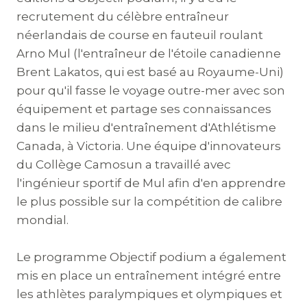
recrutement du célèbre entraîneur
néerlandais de course en fauteuil roulant
Arno Mul (l'entraîneur de l'étoile canadienne
Brent Lakatos, qui est basé au Royaume-Uni)
pour qu'il fasse le voyage outre-mer avec son
équipement et partage ses connaissances
dans le milieu d'entraînement d'Athlétisme
Canada, à Victoria. Une équipe d'innovateurs
du Collège Camosun a travaillé avec
l'ingénieur sportif de Mul afin d'en apprendre
le plus possible sur la compétition de calibre
mondial.
Le programme Objectif podium a également
mis en place un entraînement intégré entre
les athlètes paralympiques et olympiques et