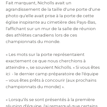
Fait marquant, Nicholls avait un
agrandissement de la taille d'une porte d'une
photo qu'elle avait prise à la porte de cette
église inspirante au cimetière des Pays-Bas,
l'affichant sur un mur de la salle de réunion
des athlètes canadiens lors de ces
championnats du monde.
« Les mots sur la porte représentaient
exactement ce que nous cherchions à
atteindre », se souvient Nicholls. « Si vous êtes
ici - le dernier camp préparatoire de l'équipe
– vous êtes prêts à concourir (aux prochains
championnats du monde) ».
« Lorsqu'ils se sont présentés à la première
réunion d'équipe, j'ai remarqué que certains