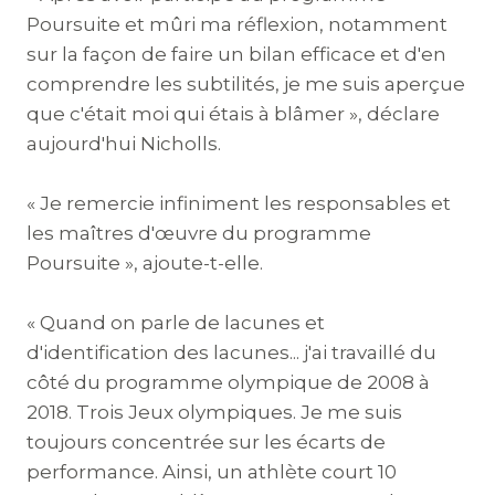
Poursuite et mûri ma réflexion, notamment
sur la façon de faire un bilan efficace et d'en
comprendre les subtilités, je me suis aperçue
que c'était moi qui étais à blâmer », déclare
aujourd'hui Nicholls.
« Je remercie infiniment les responsables et
les maîtres d'œuvre du programme
Poursuite », ajoute-t-elle.
« Quand on parle de lacunes et
d'identification des lacunes... j'ai travaillé du
côté du programme olympique de 2008 à
2018. Trois Jeux olympiques. Je me suis
toujours concentrée sur les écarts de
performance. Ainsi, un athlète court 10