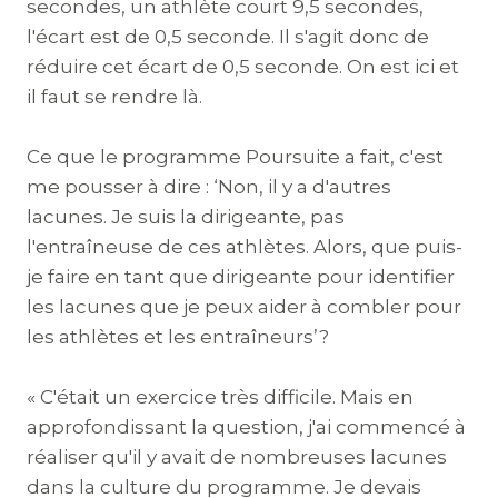
secondes, un athlète court 9,5 secondes,
l'écart est de 0,5 seconde. Il s'agit donc de
réduire cet écart de 0,5 seconde. On est ici et
il faut se rendre là.
Ce que le programme Poursuite a fait, c'est
me pousser à dire : ‘Non, il y a d'autres
lacunes. Je suis la dirigeante, pas
l'entraîneuse de ces athlètes. Alors, que puis-
je faire en tant que dirigeante pour identifier
les lacunes que je peux aider à combler pour
les athlètes et les entraîneurs’?
« C'était un exercice très difficile. Mais en
approfondissant la question, j'ai commencé à
réaliser qu'il y avait de nombreuses lacunes
dans la culture du programme. Je devais