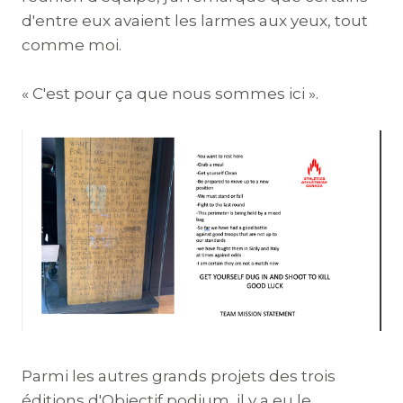
d'entre eux avaient les larmes aux yeux, tout
comme moi.
« C'est pour ça que nous sommes ici ».
Parmi les autres grands projets des trois
éditions d'Objectif podium, il y a eu le