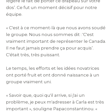
légère le fait de porter ce drapeau sur votre
dos’. Ce fut un moment décisif pour notre
équipe.
« C'est à ce moment-là que nous avons soudé
le groupe. Nous nous sommes dit : 'C'est
vraiment important de représenter le Canada.
Il ne faut jamais prendre ça pour acquis’.
C'était très, très puissant.
Le temps, les efforts et les idées novatrices
ont porté fruit et ont donné naissance à un
groupe vraiment uni.
« Savoir que, quoi qu'il arrive, si j'ai un
problème, je peux m'adresser à Carla est très
important », souligne Papaconstantinou. «