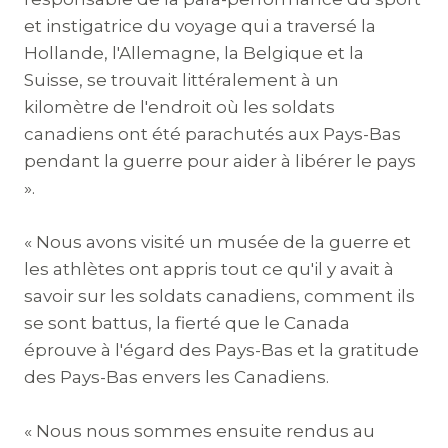
et instigatrice du voyage qui a traversé la
Hollande, l'Allemagne, la Belgique et la
Suisse, se trouvait littéralement à un
kilomètre de l'endroit où les soldats
canadiens ont été parachutés aux Pays-Bas
pendant la guerre pour aider à libérer le pays
».
« Nous avons visité un musée de la guerre et
les athlètes ont appris tout ce qu'il y avait à
savoir sur les soldats canadiens, comment ils
se sont battus, la fierté que le Canada
éprouve à l'égard des Pays-Bas et la gratitude
des Pays-Bas envers les Canadiens.
« Nous nous sommes ensuite rendus au