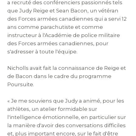
a recruté des conférenciers passionnés tels
que Judy Reige et Sean Bacon, un vétéran
des Forces armées canadiennes qui a servi 12
ans comme parachutiste et comme
instructeur à l'Académie de police militaire
des Forces armées canadiennes, pour
s'adresser à toute l'équipe.
Nicholls avait fait la connaissance de Reige et
de Bacon dans le cadre du programme
Poursuite.
« Je me souviens que Judy a animé, pour les
athlètes, un atelier formidable sur
l'intelligence émotionnelle, en particulier sur
la manière d'avoir des conversations difficiles
et, plus important encore, sur le fait d'être