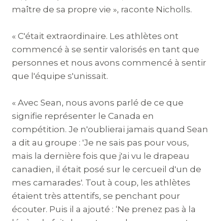
maître de sa propre vie », raconte Nicholls.
« C'était extraordinaire. Les athlètes ont
commencé à se sentir valorisés en tant que
personnes et nous avons commencé à sentir
que l'équipe s'unissait.
« Avec Sean, nous avons parlé de ce que
signifie représenter le Canada en
compétition. Je n'oublierai jamais quand Sean
a dit au groupe : 'Je ne sais pas pour vous,
mais la dernière fois que j'ai vu le drapeau
canadien, il était posé sur le cercueil d'un de
mes camarades'. Tout à coup, les athlètes
étaient très attentifs, se penchant pour
écouter. Puis il a ajouté : ‘Ne prenez pas à la