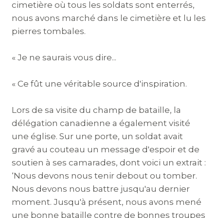
cimetière où tous les soldats sont enterrés,
nous avons marché dans le cimetière et lu les
pierres tombales.
« Je ne saurais vous dire...
« Ce fût une véritable source d'inspiration.
Lors de sa visite du champ de bataille, la
délégation canadienne a également visité
une église. Sur une porte, un soldat avait
gravé au couteau un message d'espoir et de
soutien à ses camarades, dont voici un extrait :
‘Nous devons nous tenir debout ou tomber.
Nous devons nous battre jusqu'au dernier
moment. Jusqu'à présent, nous avons mené
une bonne bataille contre de bonnes troupes