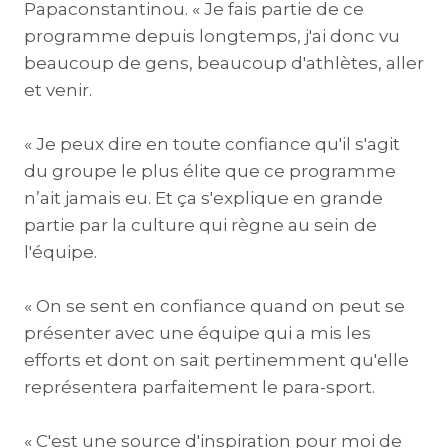
Papaconstantinou. « Je fais partie de ce
programme depuis longtemps, j'ai donc vu
beaucoup de gens, beaucoup d'athlètes, aller
et venir.
« Je peux dire en toute confiance qu'il s'agit
du groupe le plus élite que ce programme
n’ait jamais eu. Et ça s'explique en grande
partie par la culture qui règne au sein de
l'équipe.
« On se sent en confiance quand on peut se
présenter avec une équipe qui a mis les
efforts et dont on sait pertinemment qu'elle
représentera parfaitement le para-sport.
« C'est une source d'inspiration pour moi de